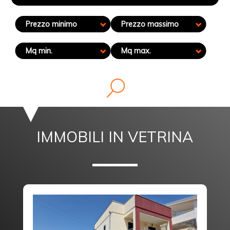
Prezzo minimo
Prezzo massimo
Mq min.
Mq max.
IMMOBILI IN VETRINA