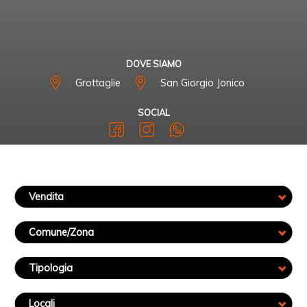
DOVE SIAMO
Grottaglie
San Giorgio Jonico
SOCIAL
Vendita
Comune/Zona
Tipologia
Locali